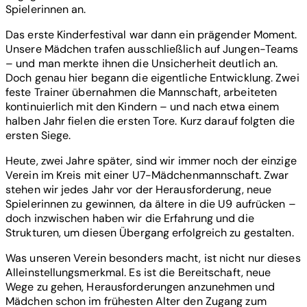
Spielerinnen an.
Das erste Kinderfestival war dann ein prägender Moment.
Unsere Mädchen trafen ausschließlich auf Jungen-Teams
– und man merkte ihnen die Unsicherheit deutlich an.
Doch genau hier begann die eigentliche Entwicklung. Zwei
feste Trainer übernahmen die Mannschaft, arbeiteten
kontinuierlich mit den Kindern – und nach etwa einem
halben Jahr fielen die ersten Tore. Kurz darauf folgten die
ersten Siege.
Heute, zwei Jahre später, sind wir immer noch der einzige
Verein im Kreis mit einer U7-Mädchenmannschaft. Zwar
stehen wir jedes Jahr vor der Herausforderung, neue
Spielerinnen zu gewinnen, da ältere in die U9 aufrücken –
doch inzwischen haben wir die Erfahrung und die
Strukturen, um diesen Übergang erfolgreich zu gestalten.
Was unseren Verein besonders macht, ist nicht nur dieses
Alleinstellungsmerkmal. Es ist die Bereitschaft, neue
Wege zu gehen, Herausforderungen anzunehmen und
Mädchen schon im frühesten Alter den Zugang zum